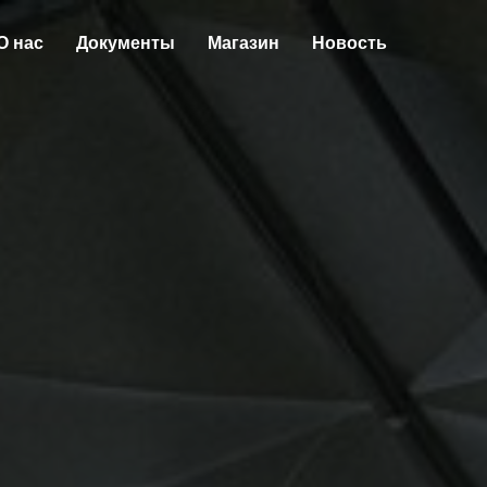
О нас
Документы
Магазин
Новость