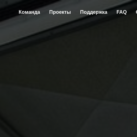
Команда
Проекты
Поддержка
FAQ